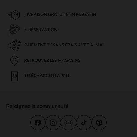
LIVRAISON GRATUITE EN MAGASIN
E-RÉSERVATION
PAIEMENT 3X SANS FRAIS AVEC ALMA*
RETROUVEZ LES MAGASINS
TÉLÉCHARGER L'APPLI
Rejoignez la communauté