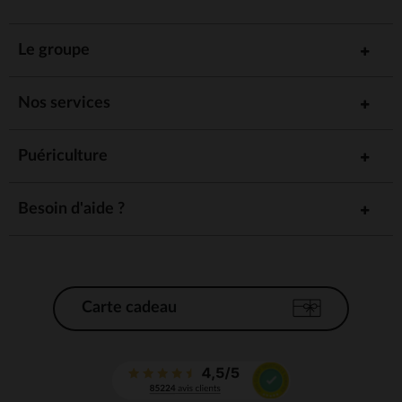
Le groupe
Nos services
Puériculture
Besoin d'aide ?
Carte cadeau