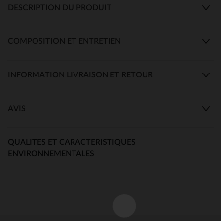
DESCRIPTION DU PRODUIT
COMPOSITION ET ENTRETIEN
INFORMATION LIVRAISON ET RETOUR
AVIS
QUALITES ET CARACTERISTIQUES
ENVIRONNEMENTALES