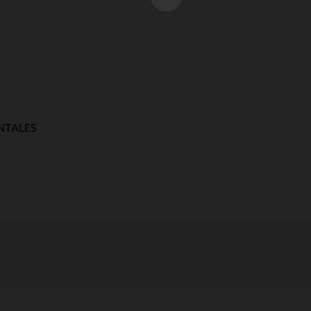
NTALES