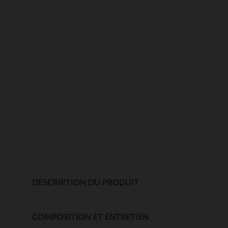
DESCRIPTION DU PRODUIT
COMPOSITION ET ENTRETIEN