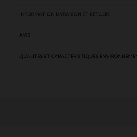
INFORMATION LIVRAISON ET RETOUR
AVIS
QUALITES ET CARACTERISTIQUES ENVIRONNEME