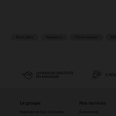
Bons plans
Naissance
Future maman
Béb
LIVRAISON GRATUITE
E-RÉ
EN MAGASIN
Le groupe
Nos services
Rejoindre le Club Orchestra
Évènements