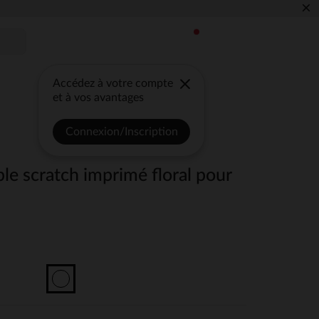
×
Accédez à votre compte
et à vos avantages
Connexion/Inscription
le scratch imprimé floral pour