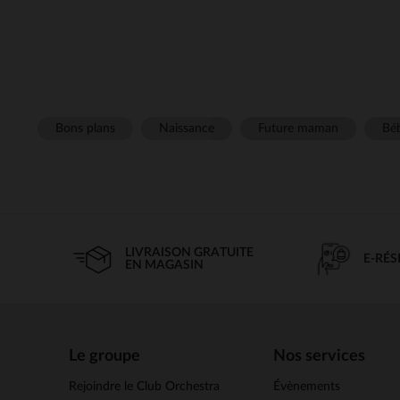
Bons plans
Naissance
Future maman
Béb
LIVRAISON GRATUITE
E-RÉ
EN MAGASIN
Le groupe
Nos services
Rejoindre le Club Orchestra
Évènements