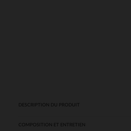
DESCRIPTION DU PRODUIT
COMPOSITION ET ENTRETIEN