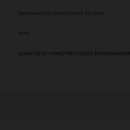
INFORMATION LIVRAISON ET RETOUR
AVIS
QUALITES ET CARACTERISTIQUES ENVIRONNEME