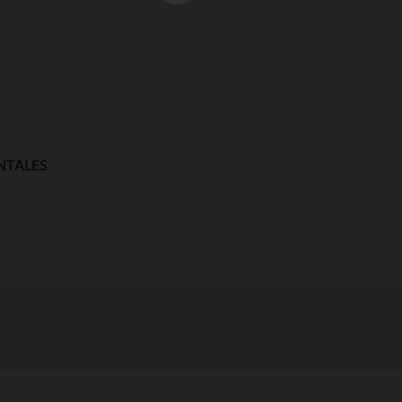
NTALES