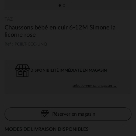
TAZ
Chaussons bébé en cuir 6-12M Simone la
licorne rose
Ref : PCIILT-CCC-UNQ
DISPONIBILITÉ IMMÉDIATE EN MAGASIN
sélectionner un magasin →
Réserver en magasin
MODES DE LIVRAISON DISPONIBLES