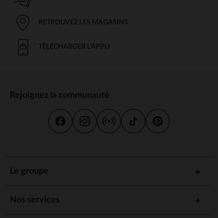
RETROUVEZ LES MAGASINS
TÉLÉCHARGER L'APPLI
Rejoignez la communauté
Le groupe
Nos services