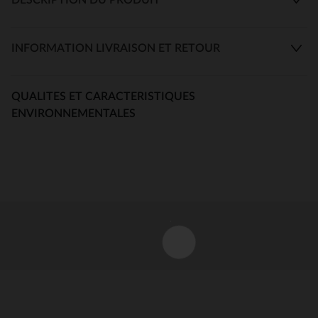
INFORMATION LIVRAISON ET RETOUR
QUALITES ET CARACTERISTIQUES
ENVIRONNEMENTALES