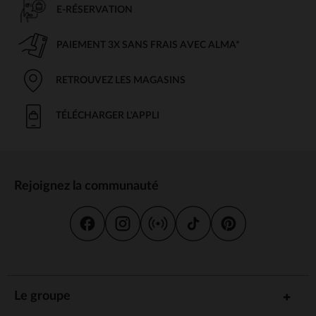
E-RÉSERVATION
PAIEMENT 3X SANS FRAIS AVEC ALMA*
RETROUVEZ LES MAGASINS
TÉLÉCHARGER L'APPLI
Rejoignez la communauté
Le groupe