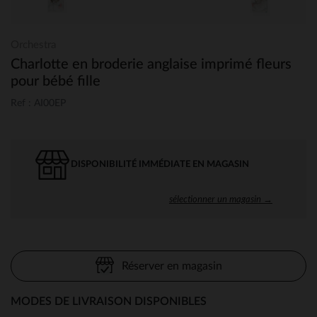
Orchestra
Charlotte en broderie anglaise imprimé fleurs
pour bébé fille
Ref : AI00EP
DISPONIBILITÉ IMMÉDIATE EN MAGASIN
sélectionner un magasin →
Réserver en magasin
MODES DE LIVRAISON DISPONIBLES