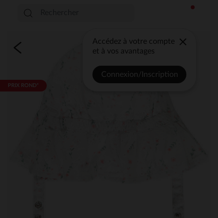
Accédez à votre compte
et à vos avantages
Connexion/Inscription
PRIX ROND*