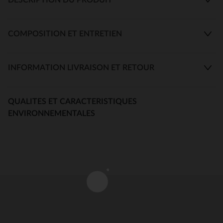
COMPOSITION ET ENTRETIEN
INFORMATION LIVRAISON ET RETOUR
QUALITES ET CARACTERISTIQUES
ENVIRONNEMENTALES