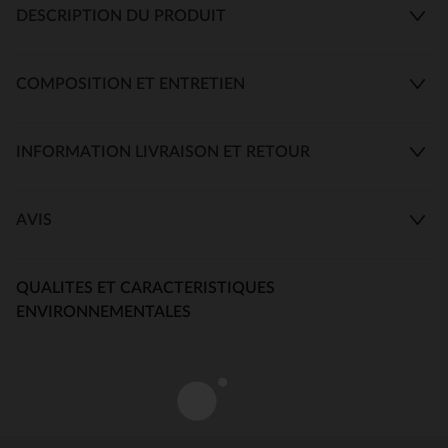
DESCRIPTION DU PRODUIT
COMPOSITION ET ENTRETIEN
INFORMATION LIVRAISON ET RETOUR
AVIS
QUALITES ET CARACTERISTIQUES
ENVIRONNEMENTALES