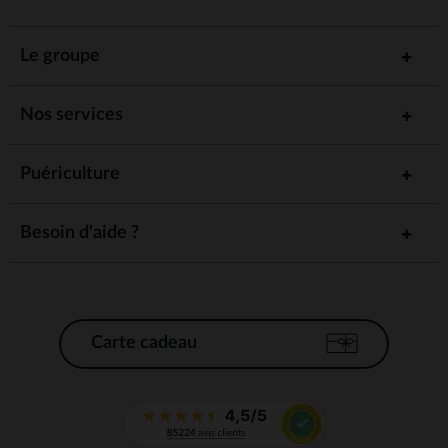
Le groupe
Nos services
Puériculture
Besoin d'aide ?
Carte cadeau