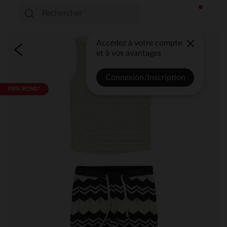
Accédez à votre compte
et à vos avantages
Connexion/Inscription
PRIX ROND*