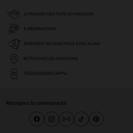
LIVRAISON GRATUITE EN MAGASIN
E-RÉSERVATION
PAIEMENT 3X SANS FRAIS AVEC ALMA*
RETROUVEZ LES MAGASINS
TÉLÉCHARGER L'APPLI
Rejoignez la communauté