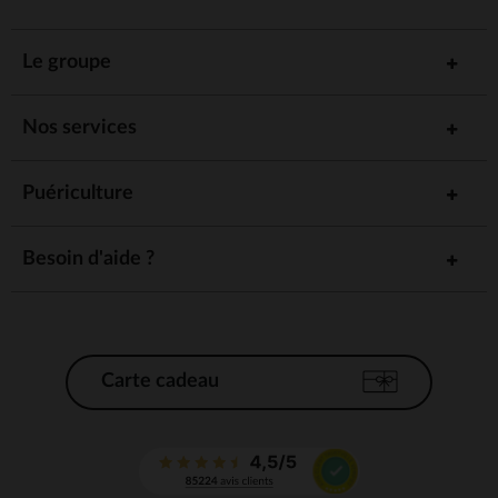
Le groupe
Nos services
Puériculture
Besoin d'aide ?
Carte cadeau