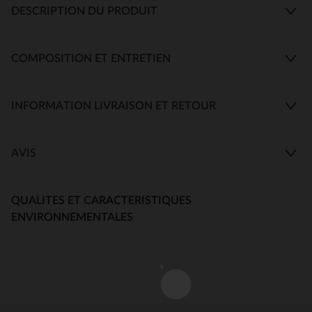
DESCRIPTION DU PRODUIT
COMPOSITION ET ENTRETIEN
INFORMATION LIVRAISON ET RETOUR
AVIS
QUALITES ET CARACTERISTIQUES
ENVIRONNEMENTALES