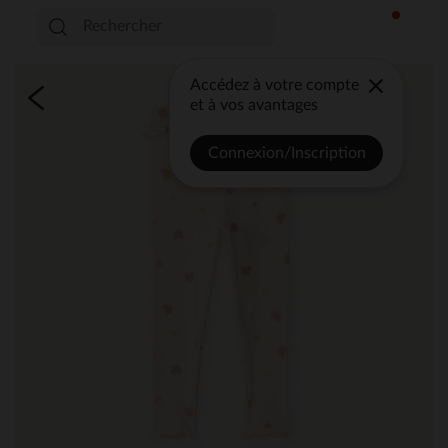
Accédez à votre compte
et à vos avantages
Connexion/Inscription