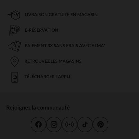
LIVRAISON GRATUITE EN MAGASIN
E-RÉSERVATION
PAIEMENT 3X SANS FRAIS AVEC ALMA*
RETROUVEZ LES MAGASINS
TÉLÉCHARGER L'APPLI
Rejoignez la communauté