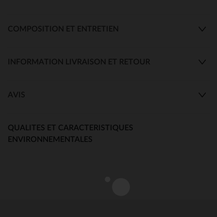
COMPOSITION ET ENTRETIEN
INFORMATION LIVRAISON ET RETOUR
AVIS
QUALITES ET CARACTERISTIQUES
ENVIRONNEMENTALES