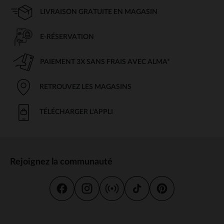
LIVRAISON GRATUITE EN MAGASIN
E-RÉSERVATION
PAIEMENT 3X SANS FRAIS AVEC ALMA*
RETROUVEZ LES MAGASINS
TÉLÉCHARGER L'APPLI
Rejoignez la communauté