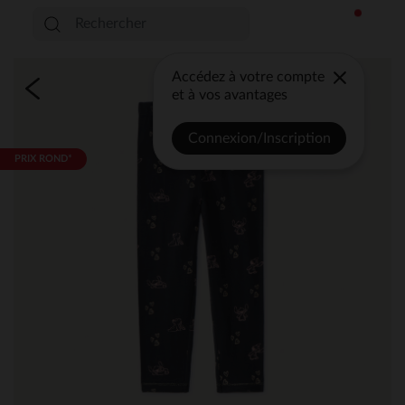
Accédez à votre compte
et à vos avantages
Connexion/Inscription
PRIX ROND*