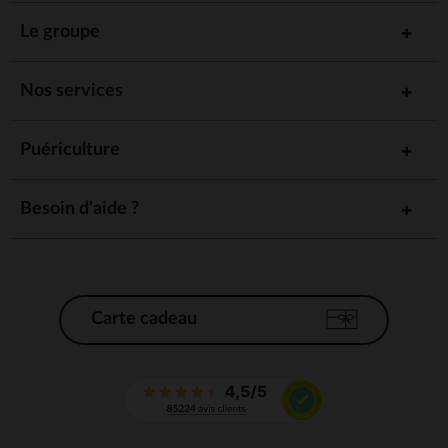
Le groupe
Nos services
Puériculture
Besoin d'aide ?
Carte cadeau