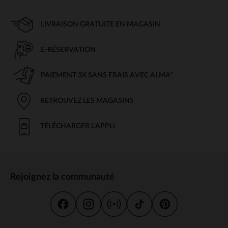
LIVRAISON GRATUITE EN MAGASIN
E-RÉSERVATION
PAIEMENT 3X SANS FRAIS AVEC ALMA*
RETROUVEZ LES MAGASINS
TÉLÉCHARGER L'APPLI
Rejoignez la communauté