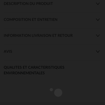
DESCRIPTION DU PRODUIT
COMPOSITION ET ENTRETIEN
INFORMATION LIVRAISON ET RETOUR
AVIS
QUALITES ET CARACTERISTIQUES
ENVIRONNEMENTALES