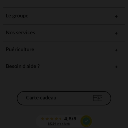
Le groupe
Nos services
Puériculture
Besoin d'aide ?
Carte cadeau