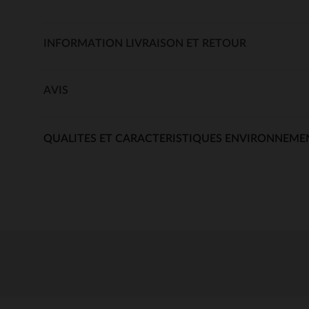
INFORMATION LIVRAISON ET RETOUR
AVIS
QUALITES ET CARACTERISTIQUES ENVIRONNEME