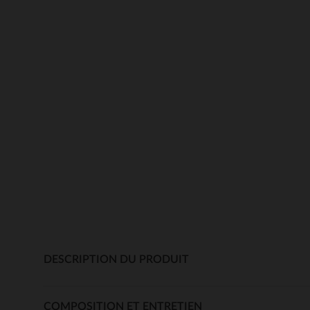
DESCRIPTION DU PRODUIT
COMPOSITION ET ENTRETIEN