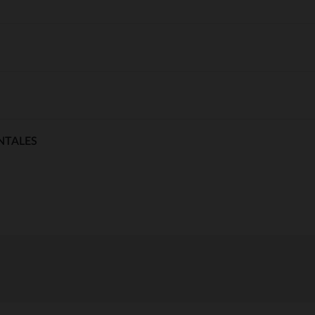
NTALES