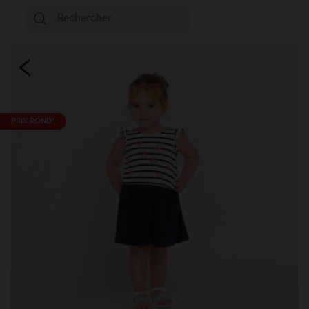
PRIX ROND*