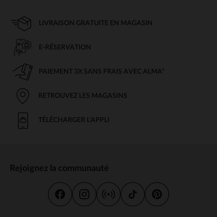
LIVRAISON GRATUITE EN MAGASIN
E-RÉSERVATION
PAIEMENT 3X SANS FRAIS AVEC ALMA*
RETROUVEZ LES MAGASINS
TÉLÉCHARGER L'APPLI
Rejoignez la communauté