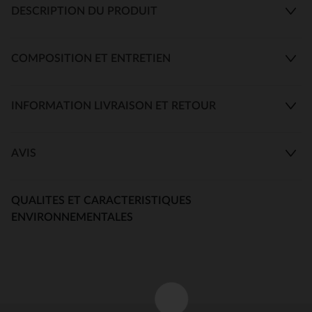
DESCRIPTION DU PRODUIT
COMPOSITION ET ENTRETIEN
INFORMATION LIVRAISON ET RETOUR
AVIS
QUALITES ET CARACTERISTIQUES
ENVIRONNEMENTALES