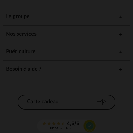
Le groupe
Nos services
Puériculture
Besoin d'aide ?
Carte cadeau