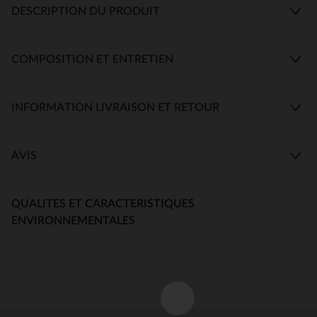
DESCRIPTION DU PRODUIT
COMPOSITION ET ENTRETIEN
INFORMATION LIVRAISON ET RETOUR
AVIS
QUALITES ET CARACTERISTIQUES
ENVIRONNEMENTALES