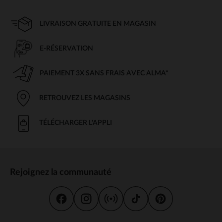
LIVRAISON GRATUITE EN MAGASIN
E-RÉSERVATION
PAIEMENT 3X SANS FRAIS AVEC ALMA*
RETROUVEZ LES MAGASINS
TÉLÉCHARGER L'APPLI
Rejoignez la communauté