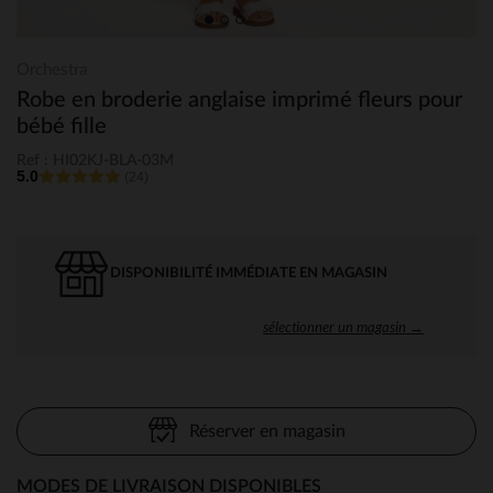
Orchestra
Robe en broderie anglaise imprimé fleurs pour
bébé fille
Ref : HI02KJ-BLA-03M
5.0
(24)
DISPONIBILITÉ IMMÉDIATE EN MAGASIN
sélectionner un magasin →
Réserver en magasin
MODES DE LIVRAISON DISPONIBLES