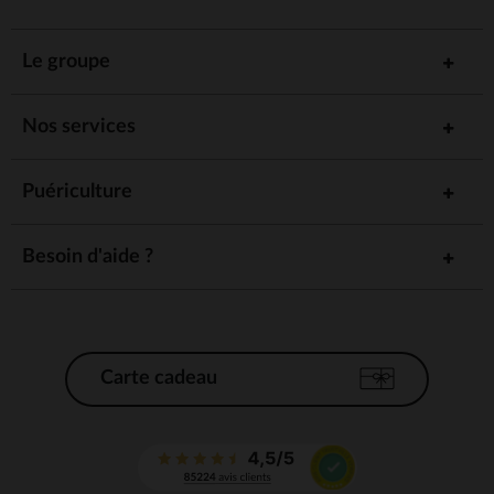
Le groupe
Nos services
Puériculture
Besoin d'aide ?
Carte cadeau