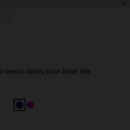
×
à cœurs dorés pour bébé fille