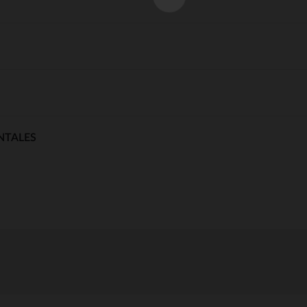
NTALES