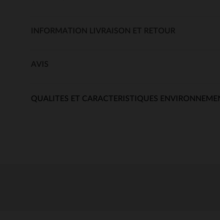
INFORMATION LIVRAISON ET RETOUR
AVIS
QUALITES ET CARACTERISTIQUES ENVIRONNEME