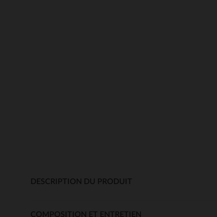
DESCRIPTION DU PRODUIT
COMPOSITION ET ENTRETIEN