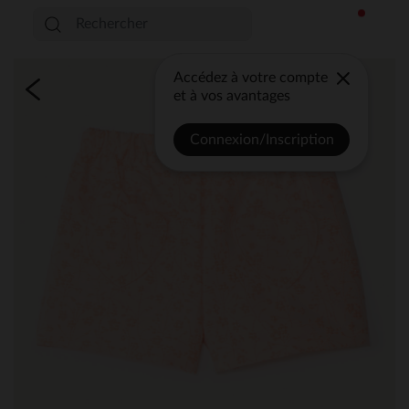
Accédez à votre compte
et à vos avantages
Connexion/Inscription