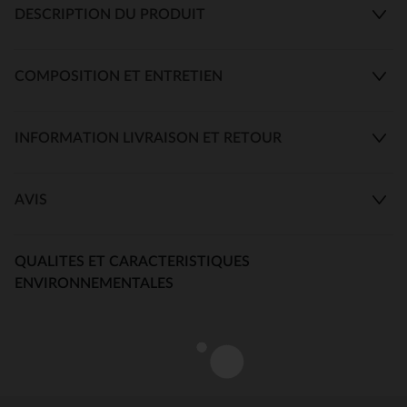
DESCRIPTION DU PRODUIT
COMPOSITION ET ENTRETIEN
INFORMATION LIVRAISON ET RETOUR
AVIS
QUALITES ET CARACTERISTIQUES
ENVIRONNEMENTALES