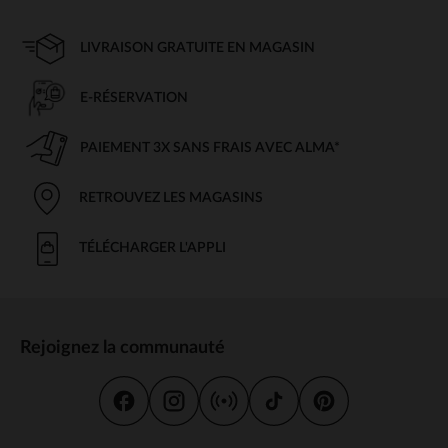
LIVRAISON GRATUITE EN MAGASIN
E-RÉSERVATION
PAIEMENT 3X SANS FRAIS AVEC ALMA*
RETROUVEZ LES MAGASINS
TÉLÉCHARGER L'APPLI
Rejoignez la communauté