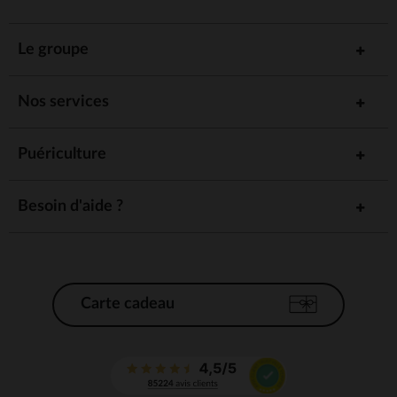
Le groupe
Nos services
Puériculture
Besoin d'aide ?
Carte cadeau