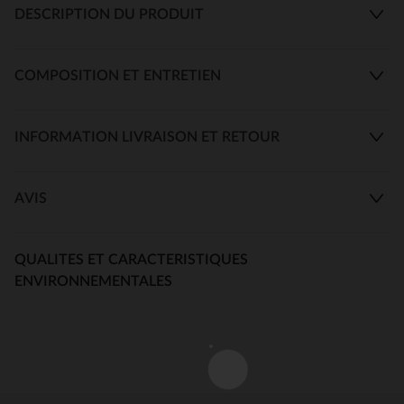
DESCRIPTION DU PRODUIT
COMPOSITION ET ENTRETIEN
INFORMATION LIVRAISON ET RETOUR
AVIS
QUALITES ET CARACTERISTIQUES
ENVIRONNEMENTALES