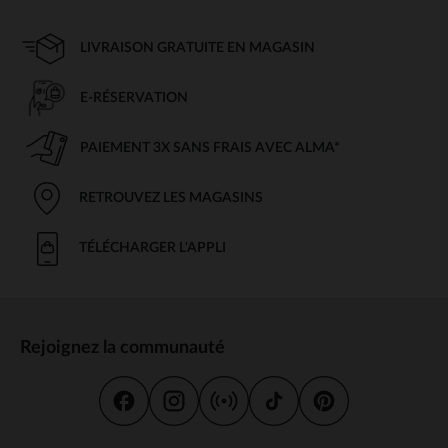
LIVRAISON GRATUITE EN MAGASIN
E-RÉSERVATION
PAIEMENT 3X SANS FRAIS AVEC ALMA*
RETROUVEZ LES MAGASINS
TÉLÉCHARGER L'APPLI
Rejoignez la communauté