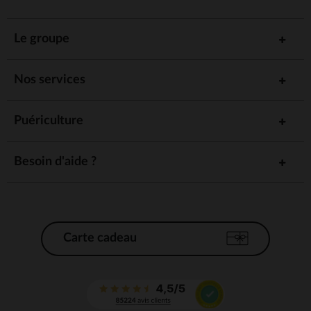
Le groupe
Nos services
Puériculture
Besoin d'aide ?
Carte cadeau