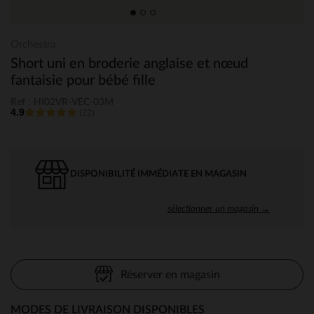
Orchestra
Short uni en broderie anglaise et nœud
fantaisie pour bébé fille
Ref : HI02VR-VEC-03M
4.9
(22)
DISPONIBILITÉ IMMÉDIATE EN MAGASIN
sélectionner un magasin →
Réserver en magasin
MODES DE LIVRAISON DISPONIBLES