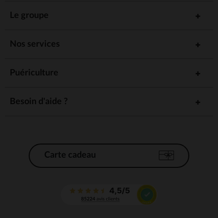
Le groupe
Nos services
Puériculture
Besoin d'aide ?
Carte cadeau