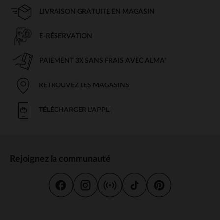
LIVRAISON GRATUITE EN MAGASIN
E-RÉSERVATION
PAIEMENT 3X SANS FRAIS AVEC ALMA*
RETROUVEZ LES MAGASINS
TÉLÉCHARGER L'APPLI
Rejoignez la communauté