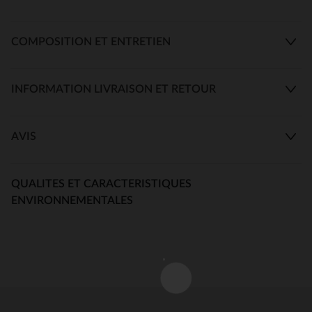
COMPOSITION ET ENTRETIEN
INFORMATION LIVRAISON ET RETOUR
AVIS
QUALITES ET CARACTERISTIQUES
ENVIRONNEMENTALES