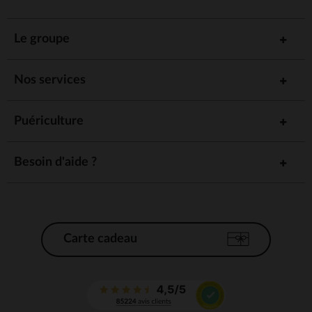
Le groupe
Nos services
Puériculture
Besoin d'aide ?
Carte cadeau