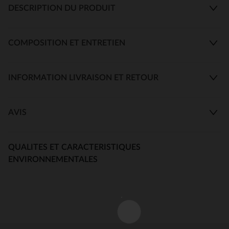
DESCRIPTION DU PRODUIT
COMPOSITION ET ENTRETIEN
INFORMATION LIVRAISON ET RETOUR
AVIS
QUALITES ET CARACTERISTIQUES
ENVIRONNEMENTALES