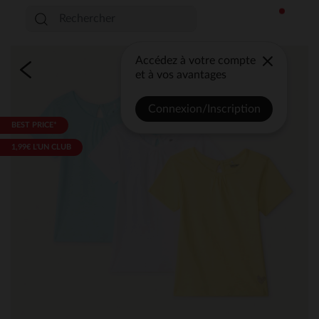
Accédez à votre compte
et à vos avantages
Connexion/Inscription
BEST PRICE*
1,99€ L'UN CLUB