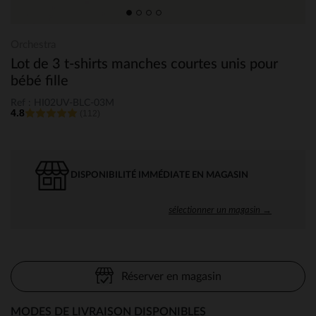
Orchestra
Lot de 3 t-shirts manches courtes unis pour
bébé fille
Ref : HI02UV-BLC-03M
4.8
(112)
DISPONIBILITÉ IMMÉDIATE EN MAGASIN
sélectionner un magasin →
Réserver en magasin
MODES DE LIVRAISON DISPONIBLES