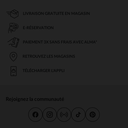
LIVRAISON GRATUITE EN MAGASIN
E-RÉSERVATION
PAIEMENT 3X SANS FRAIS AVEC ALMA*
RETROUVEZ LES MAGASINS
TÉLÉCHARGER L'APPLI
Rejoignez la communauté