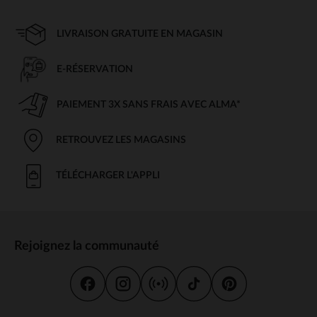
LIVRAISON GRATUITE EN MAGASIN
E-RÉSERVATION
PAIEMENT 3X SANS FRAIS AVEC ALMA*
RETROUVEZ LES MAGASINS
TÉLÉCHARGER L'APPLI
Rejoignez la communauté