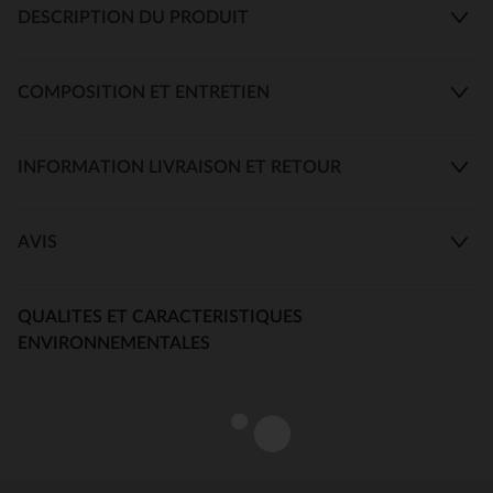
DESCRIPTION DU PRODUIT
COMPOSITION ET ENTRETIEN
INFORMATION LIVRAISON ET RETOUR
AVIS
QUALITES ET CARACTERISTIQUES
ENVIRONNEMENTALES