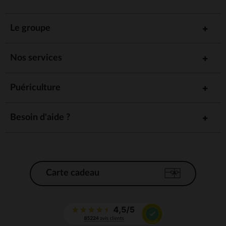
Le groupe
Nos services
Puériculture
Besoin d'aide ?
Carte cadeau