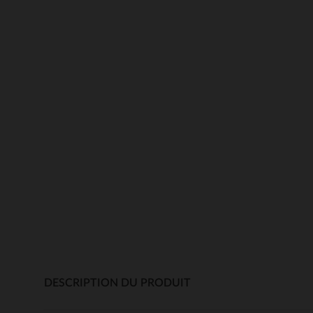
DESCRIPTION DU PRODUIT