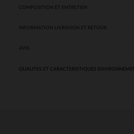
COMPOSITION ET ENTRETIEN
INFORMATION LIVRAISON ET RETOUR
AVIS
QUALITES ET CARACTERISTIQUES ENVIRONNEME