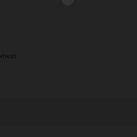
NTALES