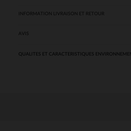
INFORMATION LIVRAISON ET RETOUR
AVIS
QUALITES ET CARACTERISTIQUES ENVIRONNEME