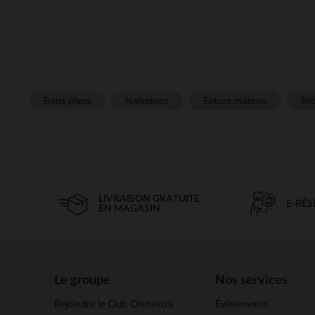
Bons plans
Naissance
Future maman
Béb
LIVRAISON GRATUITE
E-RÉ
EN MAGASIN
Le groupe
Nos services
Rejoindre le Club Orchestra
Évènements