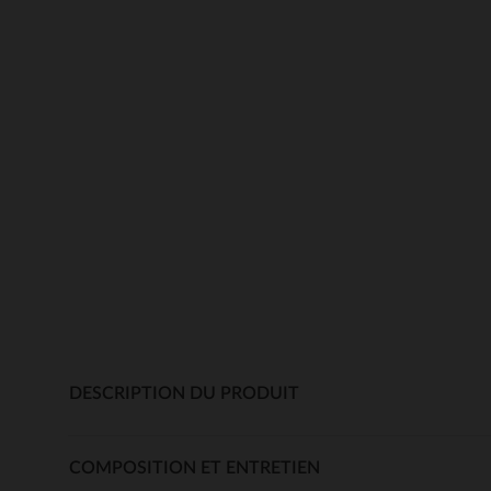
DESCRIPTION DU PRODUIT
COMPOSITION ET ENTRETIEN