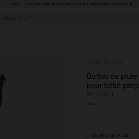
PROFITEZ DE LA LIVRAISON & DU RETOUR GRATUITS EN MAGASIN​
SAXO BLUES
Bottes de plui
pour bébé garç
Ref : CM82F1
Gris
CHOISIR UNE TAILLE