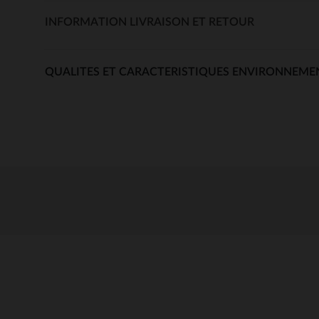
INFORMATION LIVRAISON ET RETOUR
QUALITES ET CARACTERISTIQUES ENVIRONNEME