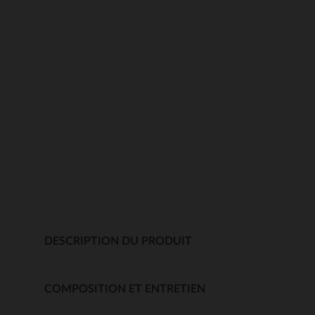
DESCRIPTION DU PRODUIT
COMPOSITION ET ENTRETIEN