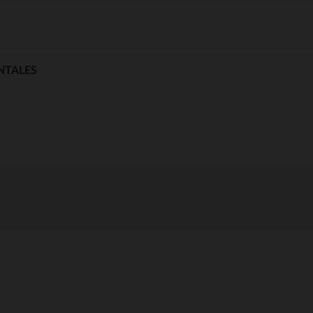
NTALES