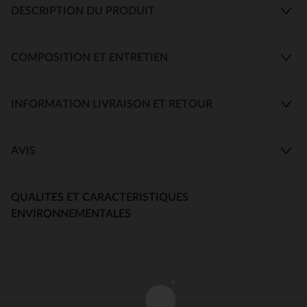
DESCRIPTION DU PRODUIT
COMPOSITION ET ENTRETIEN
INFORMATION LIVRAISON ET RETOUR
AVIS
QUALITES ET CARACTERISTIQUES
ENVIRONNEMENTALES