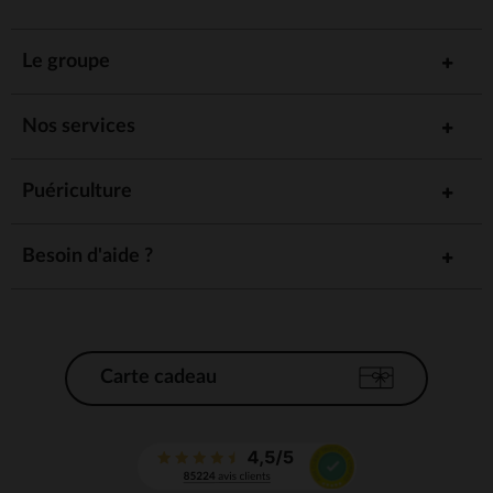
Le groupe
Nos services
Puériculture
Besoin d'aide ?
Carte cadeau