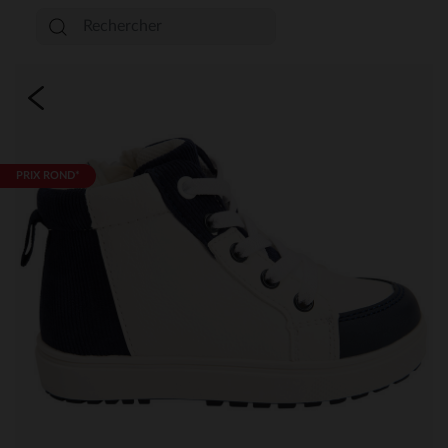
PRIX ROND*