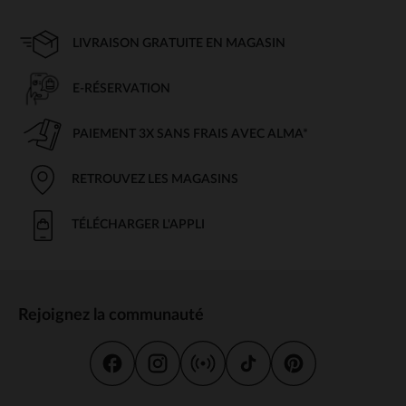
LIVRAISON GRATUITE EN MAGASIN
E-RÉSERVATION
PAIEMENT 3X SANS FRAIS AVEC ALMA*
RETROUVEZ LES MAGASINS
TÉLÉCHARGER L'APPLI
Rejoignez la communauté