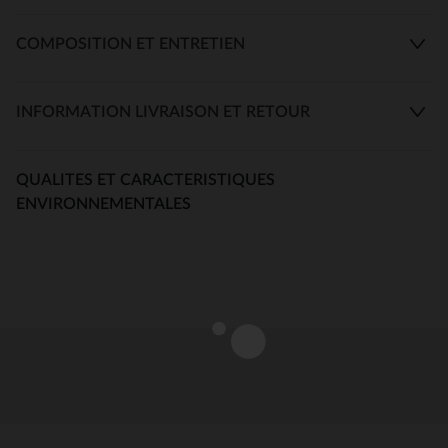
COMPOSITION ET ENTRETIEN
INFORMATION LIVRAISON ET RETOUR
QUALITES ET CARACTERISTIQUES
ENVIRONNEMENTALES