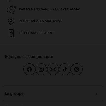
PAIEMENT 3X SANS FRAIS AVEC ALMA*
RETROUVEZ LES MAGASINS
TÉLÉCHARGER L'APPLI
Rejoignez la communauté
Le groupe