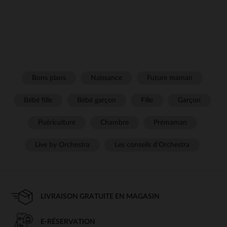
Bons plans
Naissance
Future maman
Bébé fille
Bébé garçon
Fille
Garçon
Puériculture
Chambre
Prémaman
Live by Orchestra
Les conseils d'Orchestra
LIVRAISON GRATUITE EN MAGASIN
E-RÉSERVATION