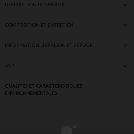
DESCRIPTION DU PRODUIT
COMPOSITION ET ENTRETIEN
INFORMATION LIVRAISON ET RETOUR
AVIS
QUALITES ET CARACTERISTIQUES
ENVIRONNEMENTALES