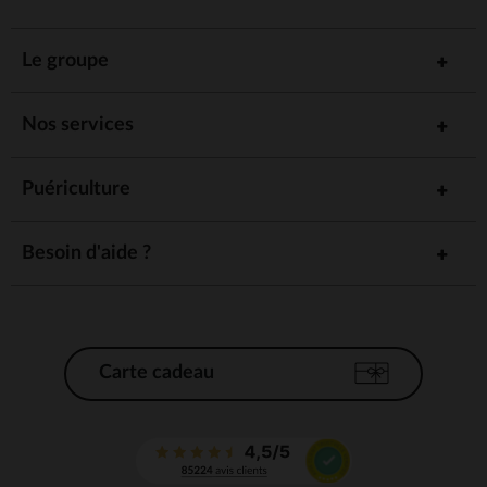
Le groupe
Nos services
Puériculture
Besoin d'aide ?
Carte cadeau