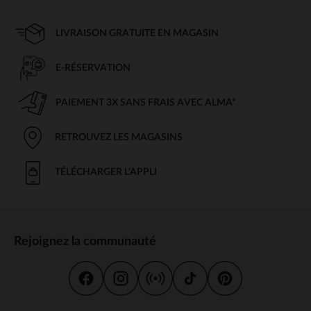
LIVRAISON GRATUITE EN MAGASIN
E-RÉSERVATION
PAIEMENT 3X SANS FRAIS AVEC ALMA*
RETROUVEZ LES MAGASINS
TÉLÉCHARGER L'APPLI
Rejoignez la communauté