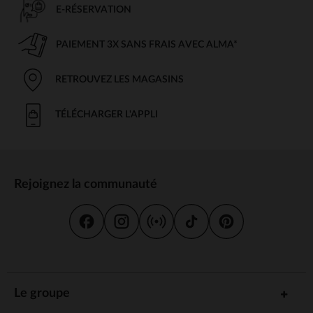
E-RÉSERVATION
PAIEMENT 3X SANS FRAIS AVEC ALMA*
RETROUVEZ LES MAGASINS
TÉLÉCHARGER L'APPLI
Rejoignez la communauté
Le groupe