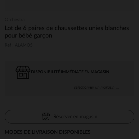
Orchestra
Lot de 6 paires de chaussettes unies blanches
pour bébé garçon
Ref : ALAMO5
DISPONIBILITÉ IMMÉDIATE EN MAGASIN
sélectionner un magasin →
Réserver en magasin
MODES DE LIVRAISON DISPONIBLES