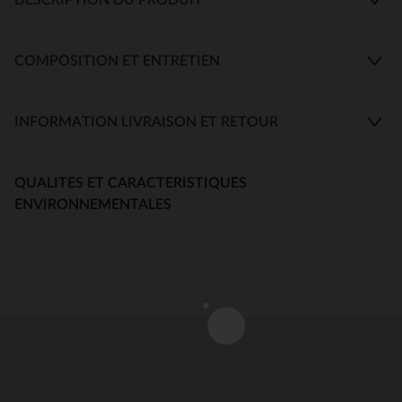
COMPOSITION ET ENTRETIEN
INFORMATION LIVRAISON ET RETOUR
QUALITES ET CARACTERISTIQUES
ENVIRONNEMENTALES