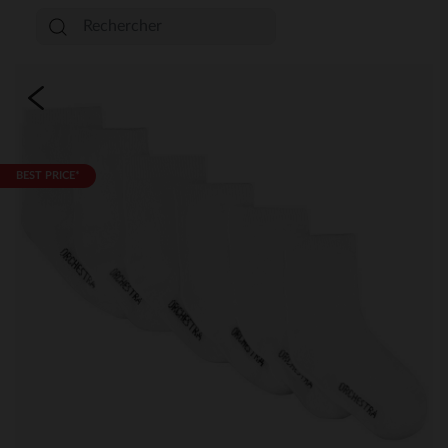
BEST PRICE*