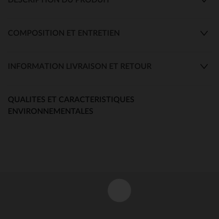
COMPOSITION ET ENTRETIEN
INFORMATION LIVRAISON ET RETOUR
QUALITES ET CARACTERISTIQUES
ENVIRONNEMENTALES