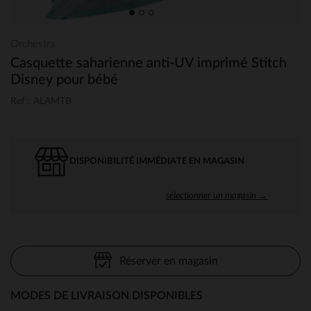
Orchestra
Casquette saharienne anti-UV imprimé Stitch
Disney pour bébé
Ref : ALAMTB
DISPONIBILITÉ IMMÉDIATE EN MAGASIN
sélectionner un magasin →
Réserver en magasin
MODES DE LIVRAISON DISPONIBLES