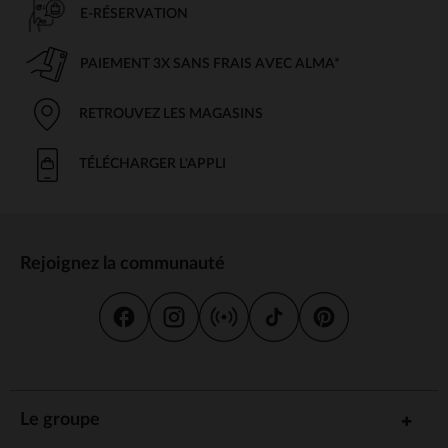
E-RÉSERVATION
PAIEMENT 3X SANS FRAIS AVEC ALMA*
RETROUVEZ LES MAGASINS
TÉLÉCHARGER L'APPLI
Rejoignez la communauté
Le groupe