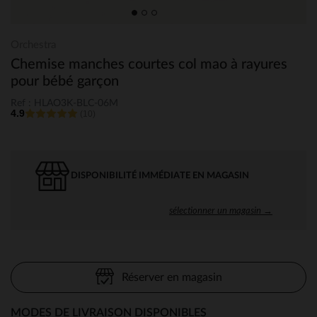
Orchestra
Chemise manches courtes col mao à rayures
pour bébé garçon
Ref : HLAO3K-BLC-06M
4.9
(10)
DISPONIBILITÉ IMMÉDIATE EN MAGASIN
sélectionner un magasin →
Réserver en magasin
MODES DE LIVRAISON DISPONIBLES