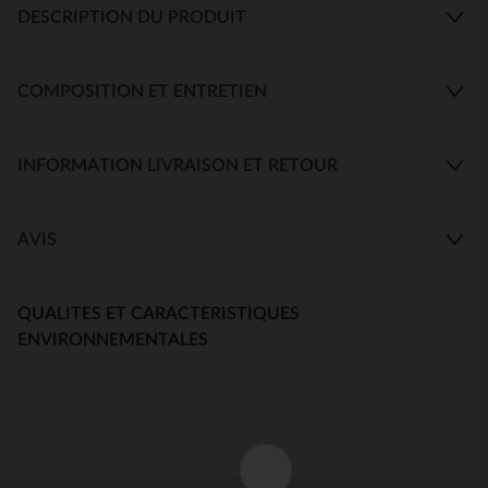
DESCRIPTION DU PRODUIT
COMPOSITION ET ENTRETIEN
INFORMATION LIVRAISON ET RETOUR
AVIS
QUALITES ET CARACTERISTIQUES
ENVIRONNEMENTALES