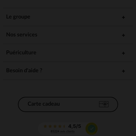
Le groupe
Nos services
Puériculture
Besoin d'aide ?
Carte cadeau