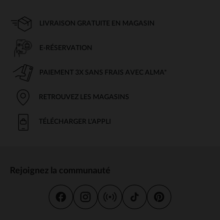
LIVRAISON GRATUITE EN MAGASIN
E-RÉSERVATION
PAIEMENT 3X SANS FRAIS AVEC ALMA*
RETROUVEZ LES MAGASINS
TÉLÉCHARGER L'APPLI
Rejoignez la communauté