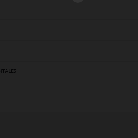
NTALES