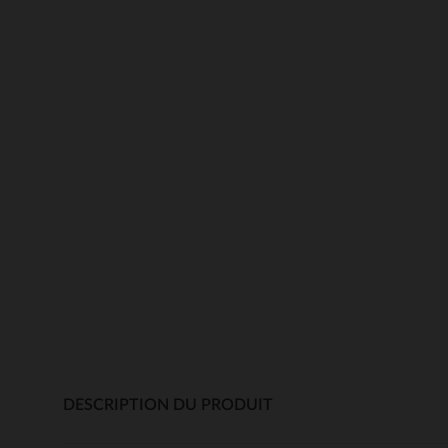
DESCRIPTION DU PRODUIT