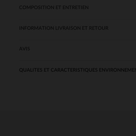
COMPOSITION ET ENTRETIEN
INFORMATION LIVRAISON ET RETOUR
AVIS
QUALITES ET CARACTERISTIQUES ENVIRONNEME