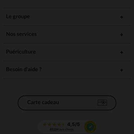
Le groupe
Nos services
Puériculture
Besoin d'aide ?
Carte cadeau