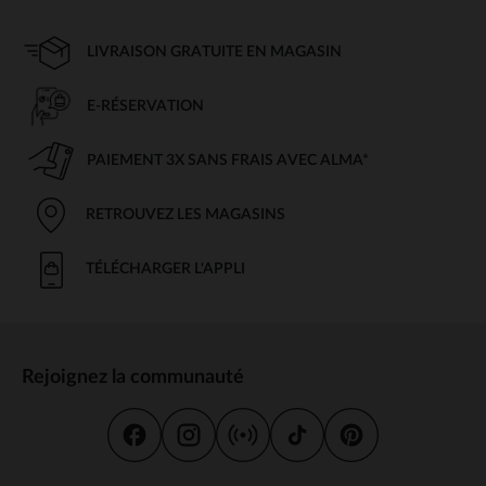
LIVRAISON GRATUITE EN MAGASIN
E-RÉSERVATION
PAIEMENT 3X SANS FRAIS AVEC ALMA*
RETROUVEZ LES MAGASINS
TÉLÉCHARGER L'APPLI
Rejoignez la communauté