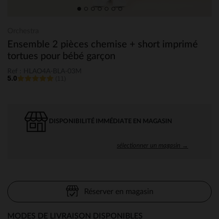
Orchestra
Ensemble 2 pièces chemise + short imprimé
tortues pour bébé garçon
Ref : HLAO4A-BLA-03M
5.0
(11)
DISPONIBILITÉ IMMÉDIATE EN MAGASIN
sélectionner un magasin →
Réserver en magasin
MODES DE LIVRAISON DISPONIBLES