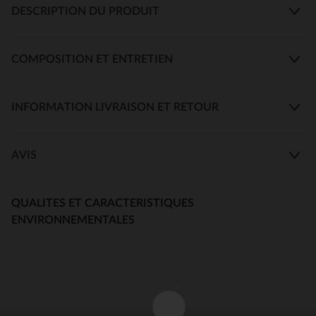
DESCRIPTION DU PRODUIT
COMPOSITION ET ENTRETIEN
INFORMATION LIVRAISON ET RETOUR
AVIS
QUALITES ET CARACTERISTIQUES
ENVIRONNEMENTALES