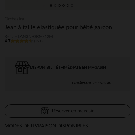
Orchestra
Jean à taille élastiquée pour bébé garçon
Ref : HLAN3N-GRM-12M
4.7
(191)
DISPONIBILITÉ IMMÉDIATE EN MAGASIN
sélectionner un magasin →
Réserver en magasin
MODES DE LIVRAISON DISPONIBLES