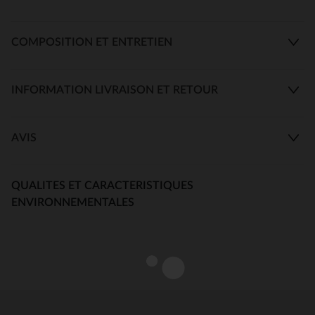
COMPOSITION ET ENTRETIEN
INFORMATION LIVRAISON ET RETOUR
AVIS
QUALITES ET CARACTERISTIQUES
ENVIRONNEMENTALES