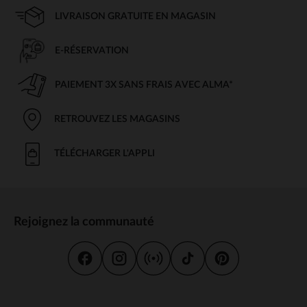
LIVRAISON GRATUITE EN MAGASIN
E-RÉSERVATION
PAIEMENT 3X SANS FRAIS AVEC ALMA*
RETROUVEZ LES MAGASINS
TÉLÉCHARGER L'APPLI
Rejoignez la communauté