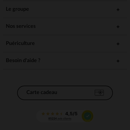
Le groupe
Nos services
Puériculture
Besoin d'aide ?
Carte cadeau