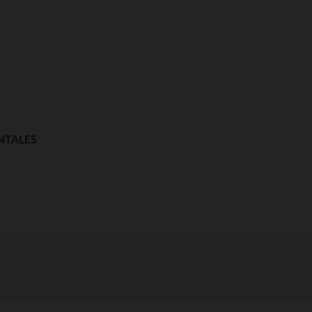
NTALES