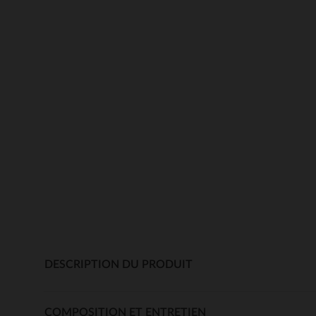
DESCRIPTION DU PRODUIT
COMPOSITION ET ENTRETIEN