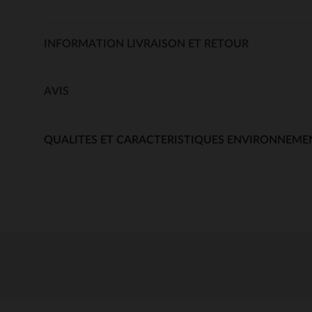
INFORMATION LIVRAISON ET RETOUR
AVIS
QUALITES ET CARACTERISTIQUES ENVIRONNEME