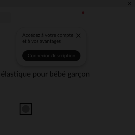
×
Accédez à votre compte
et à vos avantages
Connexion/Inscription
le élastique pour bébé garçon