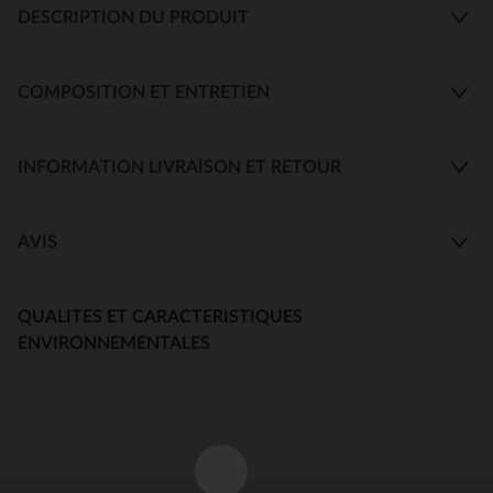
DESCRIPTION DU PRODUIT
COMPOSITION ET ENTRETIEN
INFORMATION LIVRAISON ET RETOUR
AVIS
QUALITES ET CARACTERISTIQUES
ENVIRONNEMENTALES