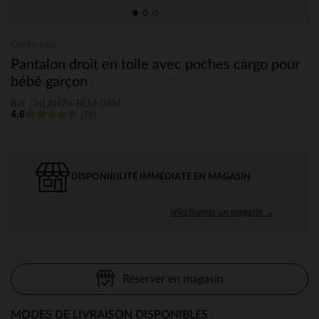
Orchestra
Pantalon droit en toile avec poches cargo pour
bébé garçon
Ref : HLANZ4-BLM-03M
4.6
(28)
DISPONIBILITÉ IMMÉDIATE EN MAGASIN
sélectionner un magasin →
Réserver en magasin
MODES DE LIVRAISON DISPONIBLES