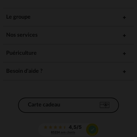
Le groupe
Nos services
Puériculture
Besoin d'aide ?
Carte cadeau