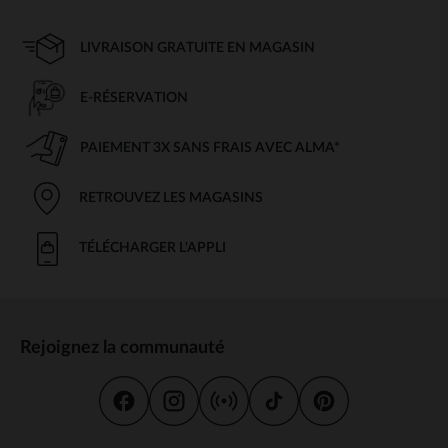
LIVRAISON GRATUITE EN MAGASIN
E-RÉSERVATION
PAIEMENT 3X SANS FRAIS AVEC ALMA*
RETROUVEZ LES MAGASINS
TÉLÉCHARGER L'APPLI
Rejoignez la communauté