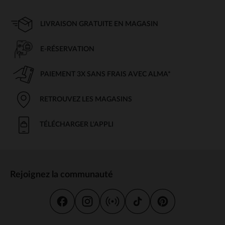
LIVRAISON GRATUITE EN MAGASIN
E-RÉSERVATION
PAIEMENT 3X SANS FRAIS AVEC ALMA*
RETROUVEZ LES MAGASINS
TÉLÉCHARGER L'APPLI
Rejoignez la communauté