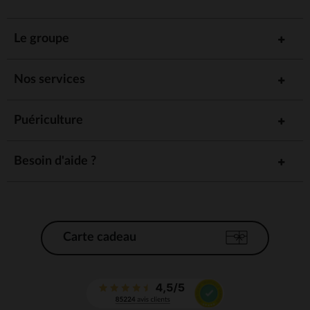
Le groupe
Nos services
Puériculture
Besoin d'aide ?
Carte cadeau