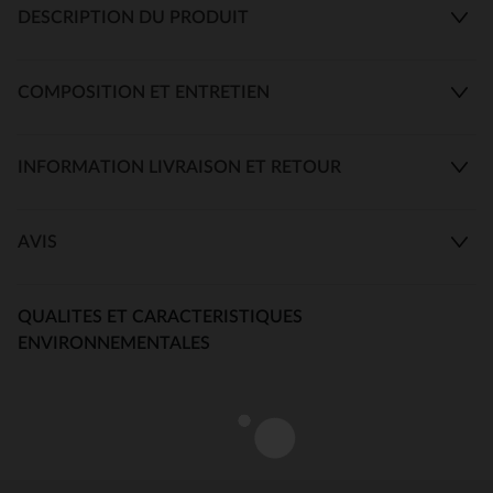
DESCRIPTION DU PRODUIT
COMPOSITION ET ENTRETIEN
INFORMATION LIVRAISON ET RETOUR
AVIS
QUALITES ET CARACTERISTIQUES
ENVIRONNEMENTALES