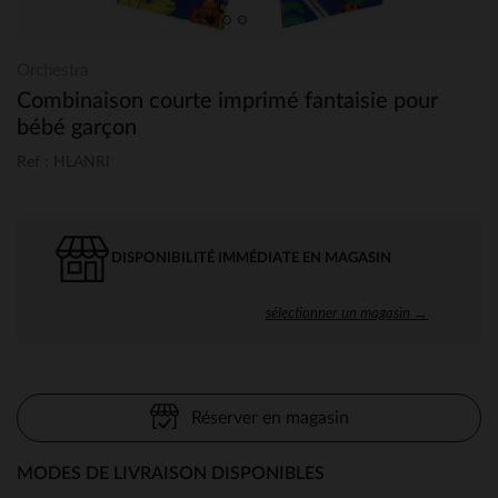
Orchestra
Combinaison courte imprimé fantaisie pour
bébé garçon
Ref : HLANRI
DISPONIBILITÉ IMMÉDIATE EN MAGASIN
sélectionner un magasin →
Réserver en magasin
MODES DE LIVRAISON DISPONIBLES