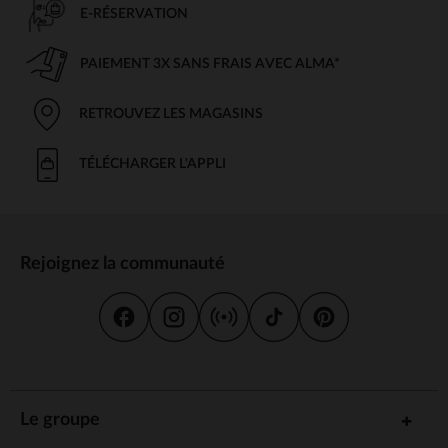
E-RÉSERVATION
PAIEMENT 3X SANS FRAIS AVEC ALMA*
RETROUVEZ LES MAGASINS
TÉLÉCHARGER L'APPLI
Rejoignez la communauté
Le groupe