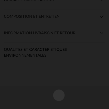
COMPOSITION ET ENTRETIEN
INFORMATION LIVRAISON ET RETOUR
QUALITES ET CARACTERISTIQUES
ENVIRONNEMENTALES