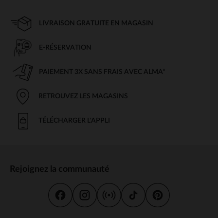
LIVRAISON GRATUITE EN MAGASIN
E-RÉSERVATION
PAIEMENT 3X SANS FRAIS AVEC ALMA*
RETROUVEZ LES MAGASINS
TÉLÉCHARGER L'APPLI
Rejoignez la communauté