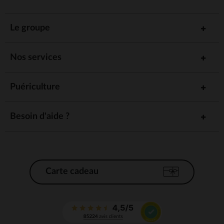
Le groupe
Nos services
Puériculture
Besoin d'aide ?
Carte cadeau