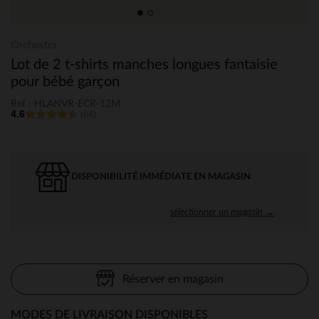
Orchestra
Lot de 2 t-shirts manches longues fantaisie
pour bébé garçon
Ref : HLANVR-ECR-12M
4.6
(64)
DISPONIBILITÉ IMMÉDIATE EN MAGASIN
sélectionner un magasin →
Réserver en magasin
MODES DE LIVRAISON DISPONIBLES