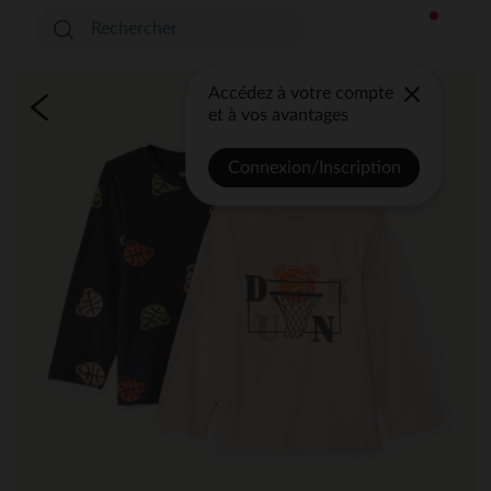
Accédez à votre compte
et à vos avantages
Connexion/Inscription