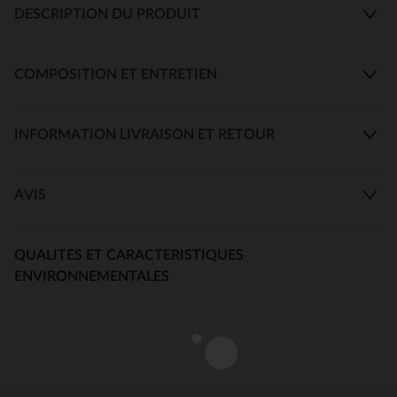
DESCRIPTION DU PRODUIT
COMPOSITION ET ENTRETIEN
INFORMATION LIVRAISON ET RETOUR
AVIS
QUALITES ET CARACTERISTIQUES
ENVIRONNEMENTALES