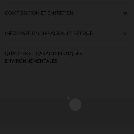
COMPOSITION ET ENTRETIEN
INFORMATION LIVRAISON ET RETOUR
QUALITES ET CARACTERISTIQUES
ENVIRONNEMENTALES