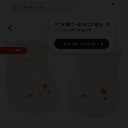
Accédez à votre compte
et à vos avantages
Connexion/Inscription
PRIX ROND*