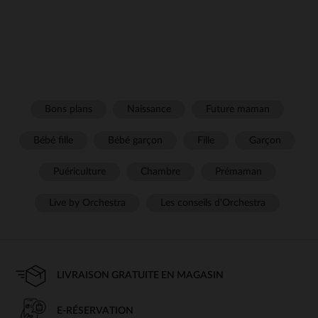
Bons plans
Naissance
Future maman
Bébé fille
Bébé garçon
Fille
Garçon
Puériculture
Chambre
Prémaman
Live by Orchestra
Les conseils d'Orchestra
LIVRAISON GRATUITE EN MAGASIN
E-RÉSERVATION