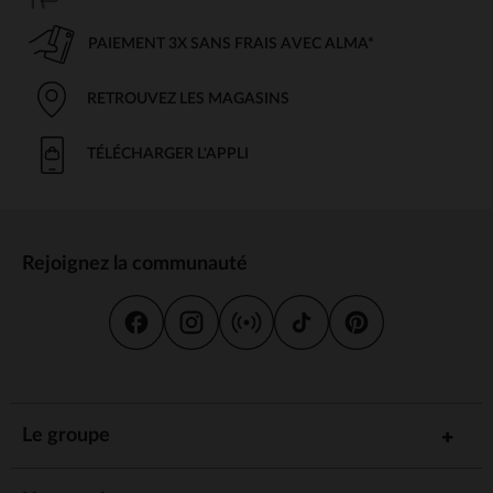
PAIEMENT 3X SANS FRAIS AVEC ALMA*
RETROUVEZ LES MAGASINS
TÉLÉCHARGER L'APPLI
Rejoignez la communauté
Le groupe