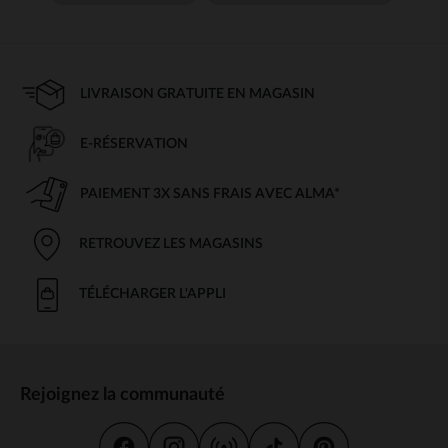
LIVRAISON GRATUITE EN MAGASIN
E-RÉSERVATION
PAIEMENT 3X SANS FRAIS AVEC ALMA*
RETROUVEZ LES MAGASINS
TÉLÉCHARGER L'APPLI
Rejoignez la communauté