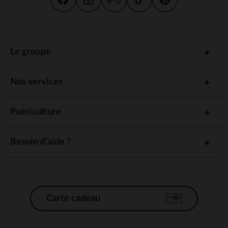
Le groupe
Nos services
Puériculture
Besoin d'aide ?
Carte cadeau