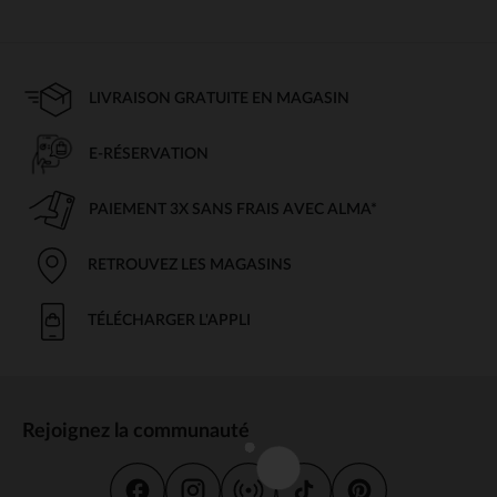
LIVRAISON GRATUITE EN MAGASIN
E-RÉSERVATION
PAIEMENT 3X SANS FRAIS AVEC ALMA*
RETROUVEZ LES MAGASINS
TÉLÉCHARGER L'APPLI
Rejoignez la communauté