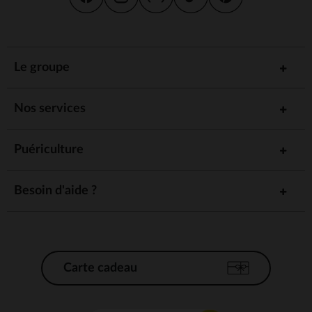
Le groupe
Nos services
Puériculture
Besoin d'aide ?
Carte cadeau