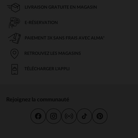
LIVRAISON GRATUITE EN MAGASIN
E-RÉSERVATION
PAIEMENT 3X SANS FRAIS AVEC ALMA*
RETROUVEZ LES MAGASINS
TÉLÉCHARGER L'APPLI
Rejoignez la communauté