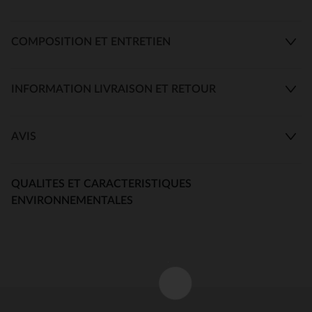
COMPOSITION ET ENTRETIEN
INFORMATION LIVRAISON ET RETOUR
AVIS
QUALITES ET CARACTERISTIQUES
ENVIRONNEMENTALES