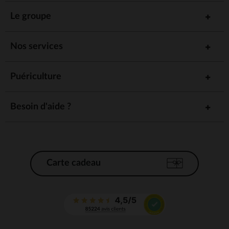
Le groupe
Nos services
Puériculture
Besoin d'aide ?
Carte cadeau