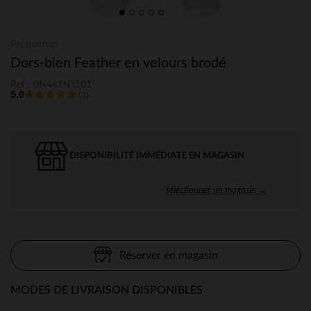
Prémaman
Dors-bien Feather en velours brodé
Ref : 0N441N\101
5.0
(3)
DISPONIBILITÉ IMMÉDIATE EN MAGASIN
sélectionner un magasin →
Réserver en magasin
MODES DE LIVRAISON DISPONIBLES