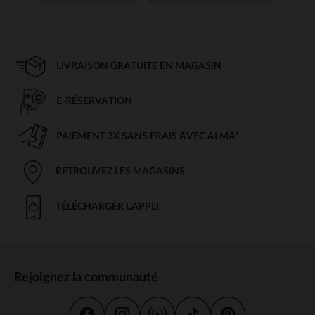
LIVRAISON GRATUITE EN MAGASIN
E-RÉSERVATION
PAIEMENT 3X SANS FRAIS AVEC ALMA*
RETROUVEZ LES MAGASINS
TÉLÉCHARGER L'APPLI
Rejoignez la communauté