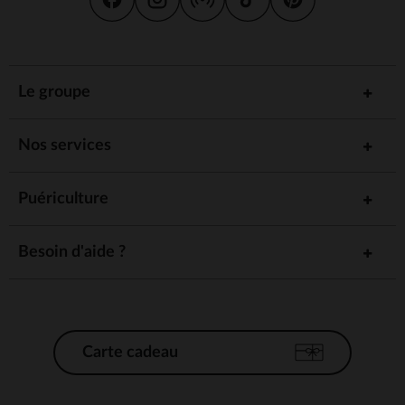
Le groupe
Nos services
Puériculture
Besoin d'aide ?
Carte cadeau