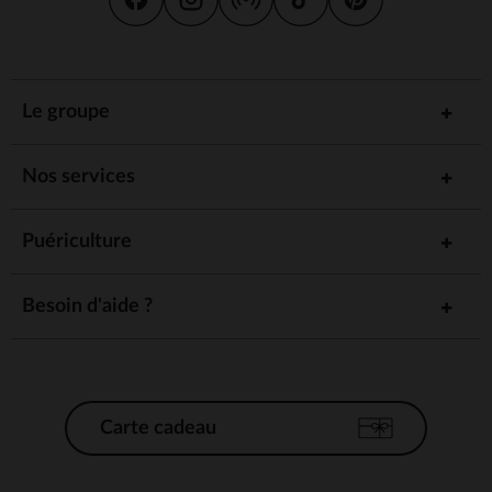
Le groupe
Nos services
Puériculture
Besoin d'aide ?
Carte cadeau