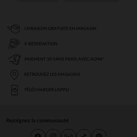
LIVRAISON GRATUITE EN MAGASIN
E-RÉSERVATION
PAIEMENT 3X SANS FRAIS AVEC ALMA*
RETROUVEZ LES MAGASINS
TÉLÉCHARGER L'APPLI
Rejoignez la communauté