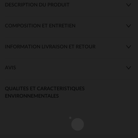
DESCRIPTION DU PRODUIT
COMPOSITION ET ENTRETIEN
INFORMATION LIVRAISON ET RETOUR
AVIS
QUALITES ET CARACTERISTIQUES
ENVIRONNEMENTALES