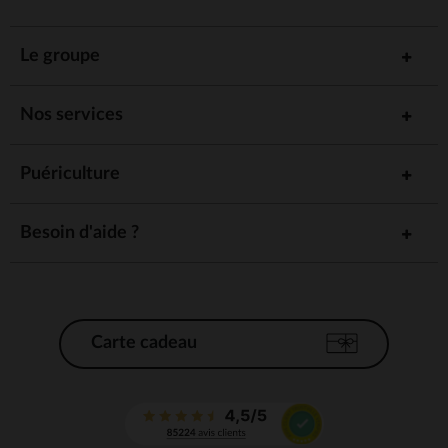
Le groupe
Nos services
Puériculture
Besoin d'aide ?
Carte cadeau