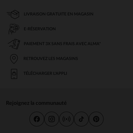
LIVRAISON GRATUITE EN MAGASIN
E-RÉSERVATION
PAIEMENT 3X SANS FRAIS AVEC ALMA*
RETROUVEZ LES MAGASINS
TÉLÉCHARGER L'APPLI
Rejoignez la communauté