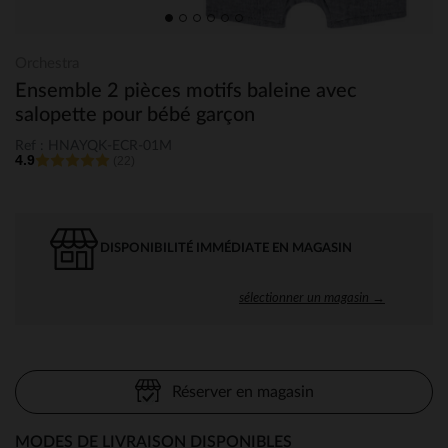
Orchestra
Ensemble 2 pièces motifs baleine avec
salopette pour bébé garçon
Ref : HNAYQK-ECR-01M
4.9
(22)
DISPONIBILITÉ IMMÉDIATE EN MAGASIN
sélectionner un magasin →
Réserver en magasin
MODES DE LIVRAISON DISPONIBLES