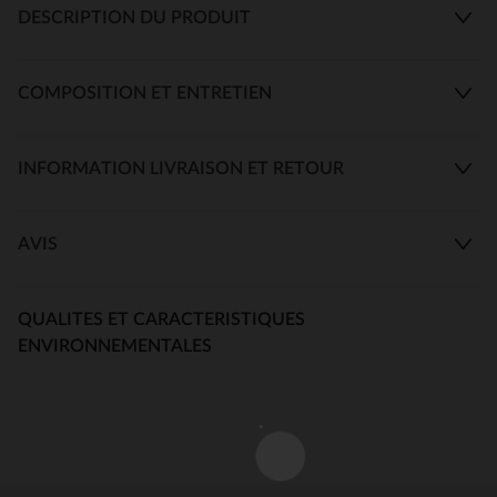
DESCRIPTION DU PRODUIT
COMPOSITION ET ENTRETIEN
INFORMATION LIVRAISON ET RETOUR
AVIS
QUALITES ET CARACTERISTIQUES
ENVIRONNEMENTALES