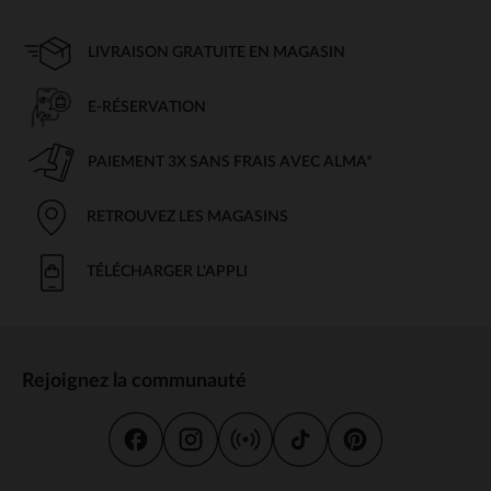
LIVRAISON GRATUITE EN MAGASIN
E-RÉSERVATION
PAIEMENT 3X SANS FRAIS AVEC ALMA*
RETROUVEZ LES MAGASINS
TÉLÉCHARGER L'APPLI
Rejoignez la communauté