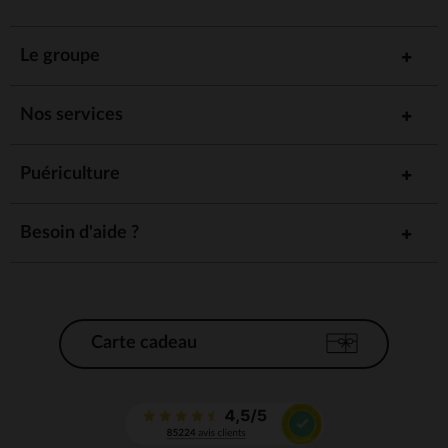
Le groupe
Nos services
Puériculture
Besoin d'aide ?
Carte cadeau