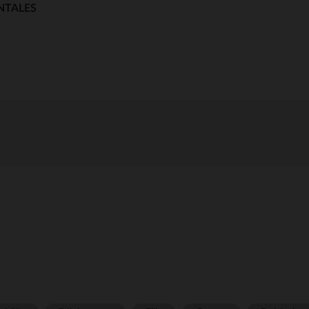
NTALES