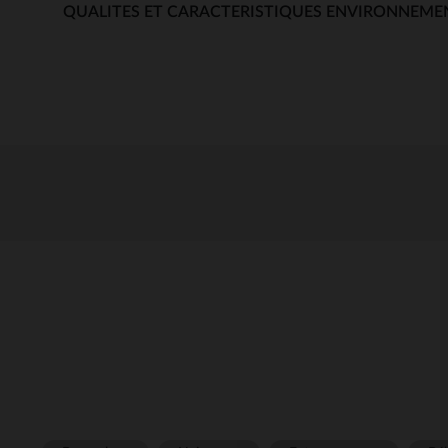
QUALITES ET CARACTERISTIQUES ENVIRONNEME