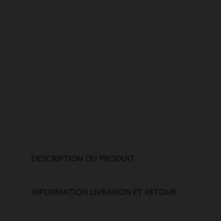
DESCRIPTION DU PRODUIT
INFORMATION LIVRAISON ET RETOUR