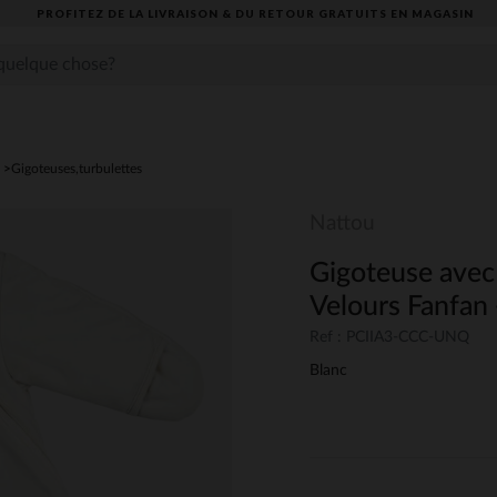
PROFITEZ DE LA LIVRAISON & DU RETOUR GRATUITS EN MAGASIN​
Gigoteuses,turbulettes
Nattou
Gigoteuse avec
Velours Fanfan 
Ref : PCIIA3-CCC-UNQ
Blanc