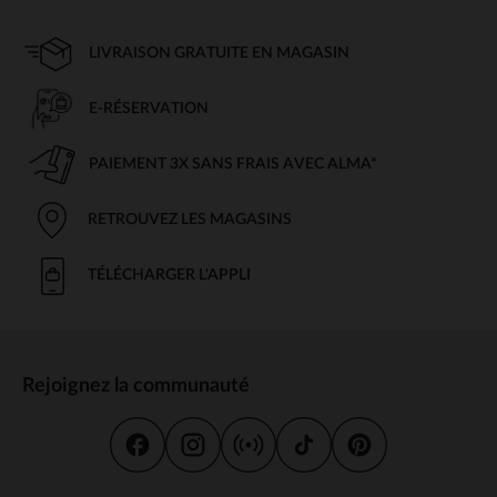
LIVRAISON GRATUITE EN MAGASIN
E-RÉSERVATION
PAIEMENT 3X SANS FRAIS AVEC ALMA*
RETROUVEZ LES MAGASINS
TÉLÉCHARGER L'APPLI
Rejoignez la communauté