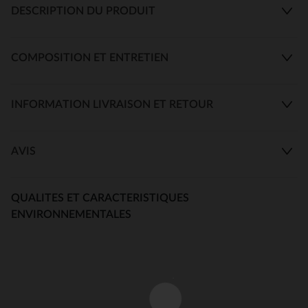
DESCRIPTION DU PRODUIT
COMPOSITION ET ENTRETIEN
INFORMATION LIVRAISON ET RETOUR
AVIS
QUALITES ET CARACTERISTIQUES
ENVIRONNEMENTALES