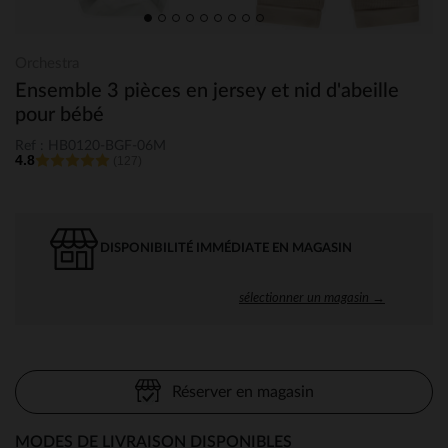
Orchestra
Ensemble 3 pièces en jersey et nid d'abeille
pour bébé
Ref : HB0120-BGF-06M
4.8
(127)
DISPONIBILITÉ IMMÉDIATE EN MAGASIN
sélectionner un magasin →
Réserver en magasin
MODES DE LIVRAISON DISPONIBLES