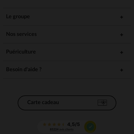
Le groupe
Nos services
Puériculture
Besoin d'aide ?
Carte cadeau