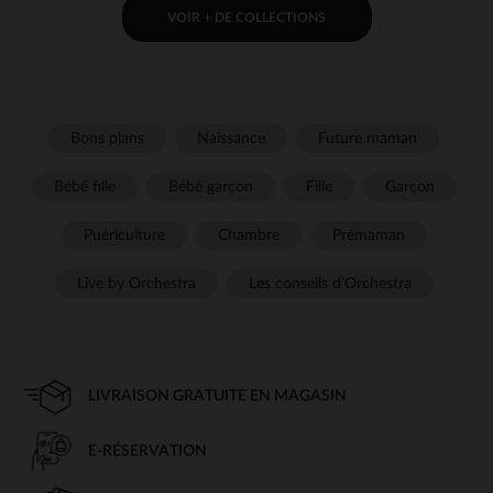
VOIR + DE COLLECTIONS
Bons plans
Naissance
Future maman
Bébé fille
Bébé garçon
Fille
Garçon
Puériculture
Chambre
Prémaman
Live by Orchestra
Les conseils d'Orchestra
LIVRAISON GRATUITE EN MAGASIN
E-RÉSERVATION