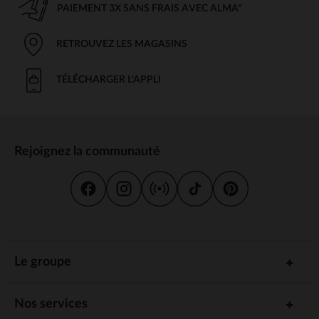
PAIEMENT 3X SANS FRAIS AVEC ALMA*
RETROUVEZ LES MAGASINS
TÉLÉCHARGER L'APPLI
Rejoignez la communauté
Le groupe
Nos services