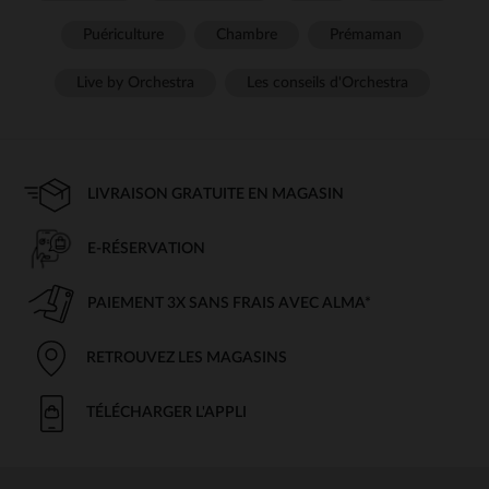
Puériculture
Chambre
Prémaman
Live by Orchestra
Les conseils d'Orchestra
LIVRAISON GRATUITE EN MAGASIN
E-RÉSERVATION
PAIEMENT 3X SANS FRAIS AVEC ALMA*
RETROUVEZ LES MAGASINS
TÉLÉCHARGER L'APPLI