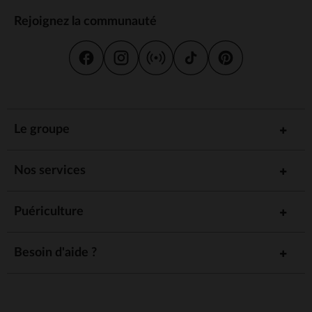
Rejoignez la communauté
Le groupe
Nos services
Puériculture
Besoin d'aide ?