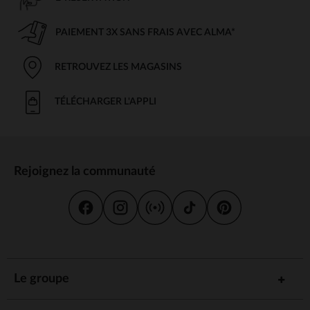
PAIEMENT 3X SANS FRAIS AVEC ALMA*
RETROUVEZ LES MAGASINS
TÉLÉCHARGER L'APPLI
Rejoignez la communauté
Le groupe