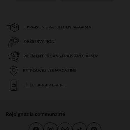
LIVRAISON GRATUITE EN MAGASIN
E-RÉSERVATION
PAIEMENT 3X SANS FRAIS AVEC ALMA*
RETROUVEZ LES MAGASINS
TÉLÉCHARGER L'APPLI
Rejoignez la communauté