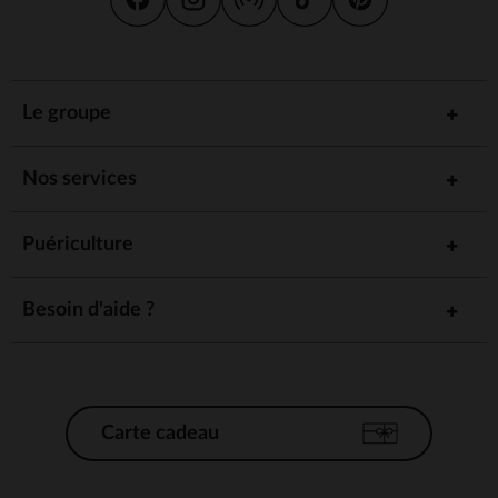
Le groupe
Nos services
Puériculture
Besoin d'aide ?
Carte cadeau