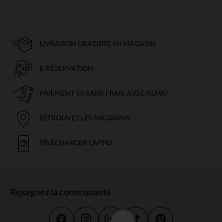
LIVRAISON GRATUITE EN MAGASIN
E-RÉSERVATION
PAIEMENT 3X SANS FRAIS AVEC ALMA*
RETROUVEZ LES MAGASINS
TÉLÉCHARGER L'APPLI
Rejoignez la communauté