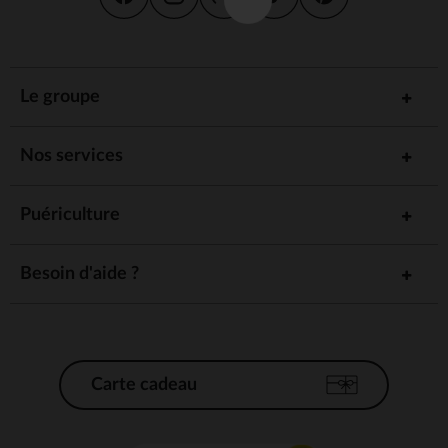
Le groupe
Nos services
Puériculture
Besoin d'aide ?
Carte cadeau